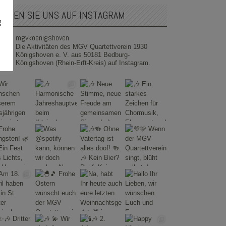
OLGEN SIE UNS AUF INSTAGRAM
g.
mgvkoenigshoven
Die Aktivitäten des MGV Quartettverein 1930
Königshoven e. V. aus 50181 Bedburg-
Königshoven (Rhein-Erft-Kreis) auf Instagram.