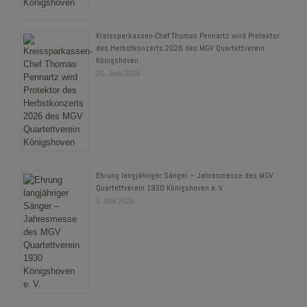
Kreissparkassen-Chef Thomas Pennartz wird Protektor
des Herbstkonzerts 2026 des MGV Quartettverein
Königshoven
20. Juni 2026
Ehrung langjähriger Sänger – Jahresmesse des MGV
Quartettverein 1930 Königshoven e. V.
1. Mai 2026