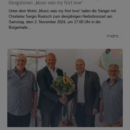
Königshoven: „Music was my first love“
Unter dem Motto „Music was my first love“ laden die Sänger mit
Chorleiter Sergio Ruetsch zum diesjährigen Herbstkonzert am
Samstag, dem 2. November 2024, um 17:00 Uhr in die
Bürgerhalle...
mehr...