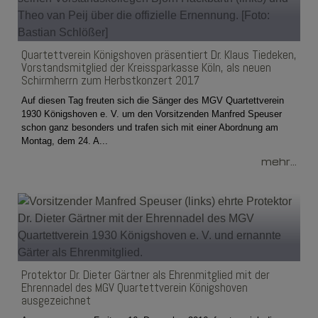
Quartettverein Königshoven präsentiert Dr. Klaus Tiedeken,
Vorstandsmitglied der Kreissparkasse Köln, als neuen
Schirmherrn zum Herbstkonzert 2017
Auf diesen Tag freuten sich die Sänger des MGV Quartettverein
1930 Königshoven e. V. um den Vorsitzenden Manfred Speuser
schon ganz besonders und trafen sich mit einer Abordnung am
Montag, dem 24. A...
mehr...
Protektor Dr. Dieter Gärtner als Ehrenmitglied mit der
Ehrennadel des MGV Quartettverein Königshoven
ausgezeichnet