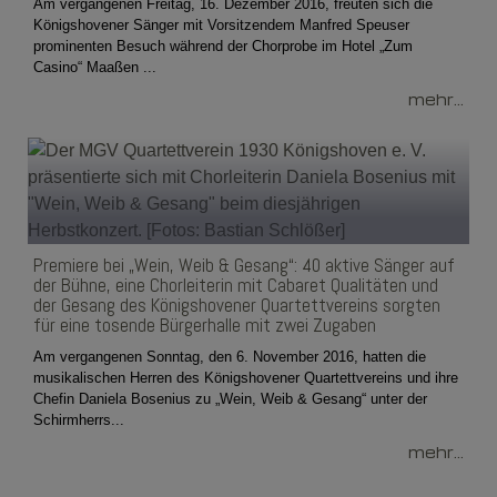
Am vergangenen Freitag, 16. Dezember 2016, freuten sich die
Königshovener Sänger mit Vorsitzendem Manfred Speuser
prominenten Besuch während der Chorprobe im Hotel „Zum
Casino“ Maaßen ...
mehr...
Premiere bei „Wein, Weib & Gesang“: 40 aktive Sänger auf
der Bühne, eine Chorleiterin mit Cabaret Qualitäten und
der Gesang des Königshovener Quartettvereins sorgten
für eine tosende Bürgerhalle mit zwei Zugaben
Am vergangenen Sonntag, den 6. November 2016, hatten die
musikalischen Herren des Königshovener Quartettvereins und ihre
Chefin Daniela Bosenius zu „Wein, Weib & Gesang“ unter der
Schirmherrs...
mehr...