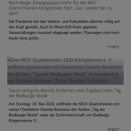
Nach langer Zwangspause steht für den MGV
Quartettverein Königshoven fest: „Gut, wieder hier zu
sein!“
Die Pandemie hat das Vereins- und Kulturleben allerorts völlig auf
den Kopf gestellt. Auch im Rhein-Erft-Kreis geplante
Veranstaltungen mussten abgesagt werden; Planungen sind noch
heute ohne größe...
mehr...
Sauna und gute Akustik forderten zwei Zugaben beim Tag
der Bedburger Musik
Am Sonntag, 19. Mai 2019, eröffnete der MGV Quartettverein mit
seiner Chorleiterin Daniela Bosenius den fünften „Tag der
Bedburger Musik“ unter der Schirmherrschaft von Bedburgs
Bürgermeister S...
mehr...