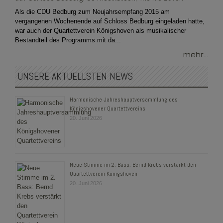
Als die CDU Bedburg zum Neujahrsempfang 2015 am
vergangenen Wochenende auf Schloss Bedburg eingeladen hatte,
war auch der Quartettverein Königshoven als musikalischer
Bestandteil des Programms mit da...
mehr...
UNSERE AKTUELLSTEN NEWS
Harmonische Jahreshauptversammlung des
Königshovener Quartettvereins
20. Juni 2026
Neue Stimme im 2. Bass: Bernd Krebs verstärkt den
Quartettverein Königshoven
20. Juni 2026