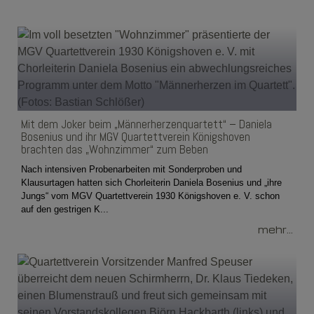
Mit dem Joker beim „Männerherzenquartett“ – Daniela
Bosenius und ihr MGV Quartettverein Königshoven
brachten das „Wohnzimmer“ zum Beben
Nach intensiven Probenarbeiten mit Sonderproben und
Klausurtagen hatten sich Chorleiterin Daniela Bosenius und „ihre
Jungs“ vom MGV Quartettverein 1930 Königshoven e. V. schon
auf den gestrigen K...
mehr...