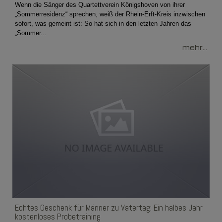
Wenn die Sänger des Quartettverein Königshoven von ihrer
„Sommerresidenz“ sprechen, weiß der Rhein-Erft-Kreis inzwischen
sofort, was gemeint ist: So hat sich in den letzten Jahren das
„Sommer...
mehr...
Echtes Geschenk für Männer zu Vatertag: Ein halbes Jahr
kostenloses Probetraining