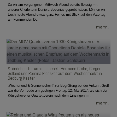
Da wir am vergangenen Mittwoch-Abend bereits fleissig mit
unserer Chorleiterin Daniela Bosenius geprobt haben, können wir
Euch heute Abend etwas ganz Feines mit Blick auf den Vatertag
am kommenden Do...
mehr...
Ständchen für Armin Laschet, Hermann Gröhe, Gregor
Golland und Romina Plonsker auf dem Wochenmarkt in
Bedburg-Kaster
„Wochenend & Sonnenschein“ zur Begrüßung bei der Ankunft Groß
war die Vorfreude am gestrigen Freitag, 12. Mai 2017, als sich der
Königshovener Quartettverein nach dem Einsingen im ...
mehr...