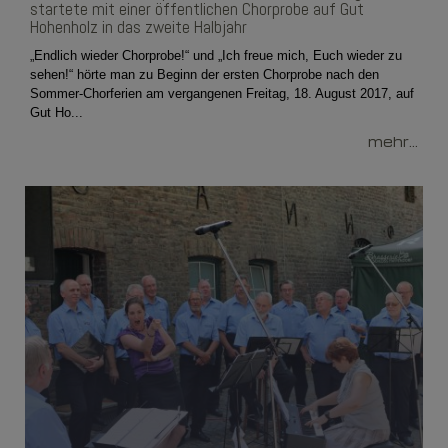
startete mit einer öffentlichen Chorprobe auf Gut
Hohenholz in das zweite Halbjahr
„Endlich wieder Chorprobe!“ und „Ich freue mich, Euch wieder zu
sehen!“ hörte man zu Beginn der ersten Chorprobe nach den
Sommer-Chorferien am vergangenen Freitag, 18. August 2017, auf
Gut Ho...
mehr...