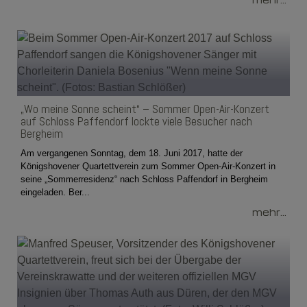
„Wo meine Sonne scheint“ – Sommer Open-Air-Konzert
auf Schloss Paffendorf lockte viele Besucher nach
Bergheim
Am vergangenen Sonntag, dem 18. Juni 2017, hatte der
Königshovener Quartettverein zum Sommer Open-Air-Konzert in
seine „Sommerresidenz“ nach Schloss Paffendorf in Bergheim
eingeladen. Ber...
mehr...