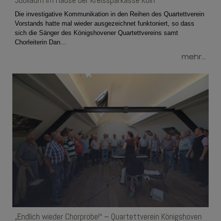
Jubiläum im Hause der Kreissparkasse Köln
Die investigative Kommunikation in den Reihen des Quartettverein
Vorstands hatte mal wieder ausgezeichnet funktoniert, so dass
sich die Sänger des Königshovener Quartettvereins samt
Chorleiterin Dan...
mehr...
„Endlich wieder Chorprobe!“ – Quartettverein Königshoven