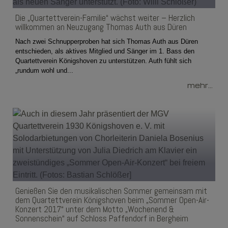
Die „Quartettverein-Familie“ wächst weiter – Herzlich
willkommen an Neuzugang Thomas Auth aus Düren
Nach zwei Schnupperproben hat sich Thomas Auth aus Düren
entschieden, als aktives Mitglied und Sänger im 1. Bass den
Quartettverein Königshoven zu unterstützen. Auth fühlt sich
„rundum wohl und...
mehr...
Genießen Sie den musikalischen Sommer gemeinsam mit
dem Quartettverein Königshoven beim „Sommer Open-Air-
Konzert 2017“ unter dem Motto „Wochenend &
Sonnenschein“ auf Schloss Paffendorf in Bergheim