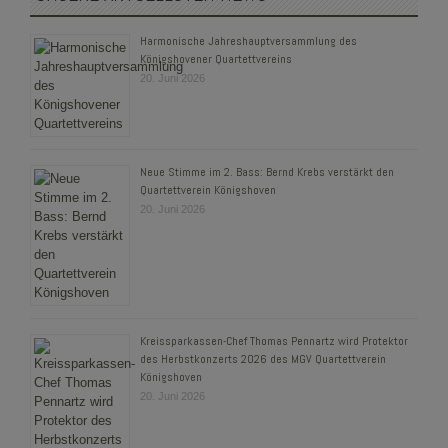
Harmonische Jahreshauptversammlung des
Königshovener Quartettvereins
20. Juni 2026
Neue Stimme im 2. Bass: Bernd Krebs verstärkt den
Quartettverein Königshoven
20. Juni 2026
Kreissparkassen-Chef Thomas Pennartz wird Protektor
des Herbstkonzerts 2026 des MGV Quartettverein
Königshoven
20. Juni 2026