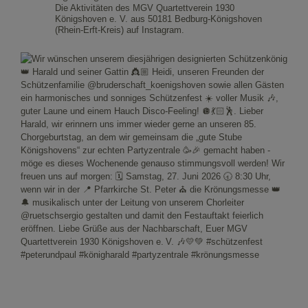
Die Aktivitäten des MGV Quartettverein 1930
Königshoven e. V. aus 50181 Bedburg-Königshoven
(Rhein-Erft-Kreis) auf Instagram.